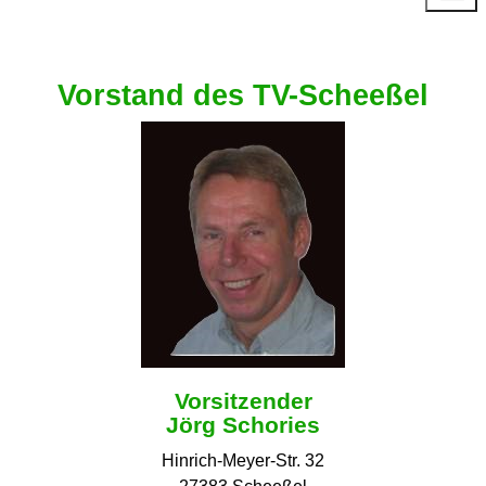
Vorstand des TV-Scheeßel
Vorsitzender
Jörg Schories
Hinrich-Meyer-Str. 32