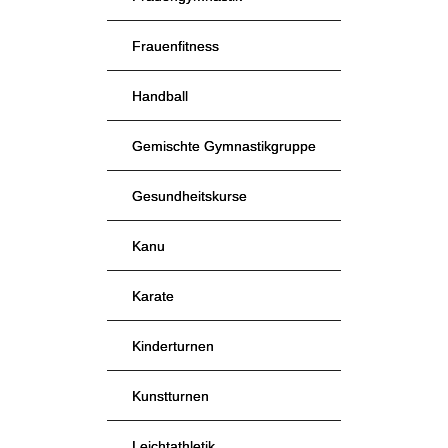
Frauenfitness
Handball
Gemischte Gymnastikgruppe
Gesundheitskurse
Kanu
Karate
Kinderturnen
Kunstturnen
Leichtathletik