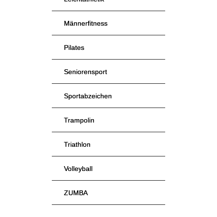
Männerfitness
Pilates
Seniorensport
Sportabzeichen
Trampolin
Triathlon
Volleyball
ZUMBA