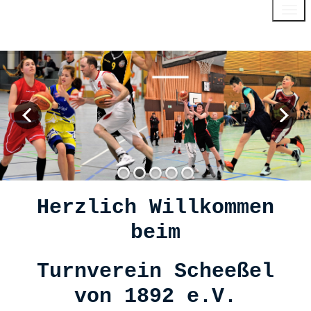
Menu
Herzlich Willkommen
beim
Turnverein Scheeßel
von 1892 e.V.