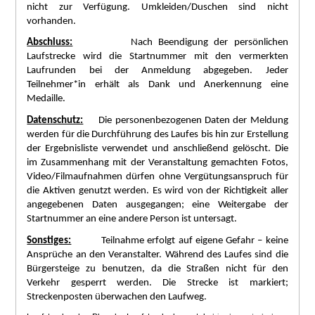
nicht zur Verfügung. Umkleiden/Duschen sind nicht
vorhanden.
Abschluss:
Nach Beendigung der persönlichen
Laufstrecke wird die Startnummer mit den vermerkten
Laufrunden bei der Anmeldung abgegeben. Jeder
Teilnehmer*in erhält als Dank und Anerkennung eine
Medaille.
Datenschutz:
Die personenbezogenen Daten der Meldung
werden für die Durchführung des Laufes bis hin zur Erstellung
der Ergebnisliste verwendet und anschließend gelöscht. Die
im Zusammenhang mit der Veranstaltung gemachten Fotos,
Video/Filmaufnahmen dürfen ohne Vergütungsanspruch für
die Aktiven genutzt werden. Es wird von der Richtigkeit aller
angegebenen Daten ausgegangen; eine Weitergabe der
Startnummer an eine andere Person ist untersagt.
Sonstiges:
Teilnahme erfolgt auf eigene Gefahr – keine
Ansprüche an den Veranstalter. Während des Laufes sind die
Bürgersteige zu benutzen, da die Straßen nicht für den
Verkehr gesperrt werden. Die Strecke ist markiert;
Streckenposten überwachen den Laufweg.