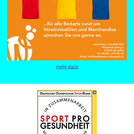
mehr dazu