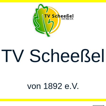
TV Scheeßel
von 1892 e.V.