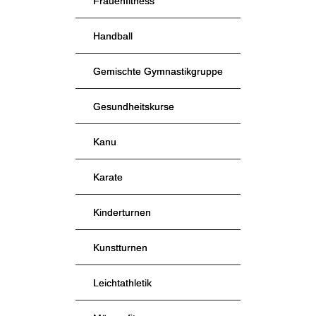
Frauenfitness
Handball
Gemischte Gymnastikgruppe
Gesundheitskurse
Kanu
Karate
Kinderturnen
Kunstturnen
Leichtathletik