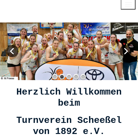
Menu
Herzlich Willkommen
beim
Turnverein Scheeßel
von 1892 e.V.